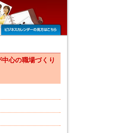
が中心の職場づくり